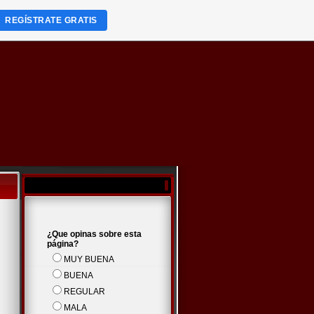
REGÍSTRATE GRATIS
¿Que opinas sobre esta
página?
MUY BUENA
BUENA
REGULAR
MALA