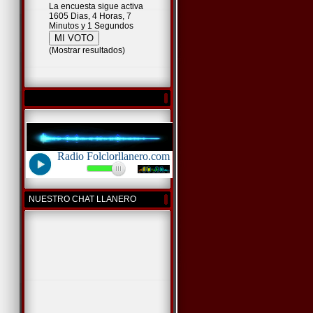
La encuesta sigue activa
1605 Dias, 4 Horas, 7
Minutos y 1 Segundos
(
Mostrar resultados
)
NUESTRO CHAT LLANERO