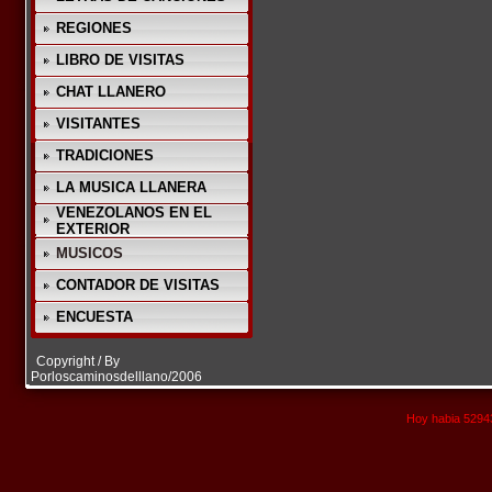
REGIONES
LIBRO DE VISITAS
CHAT LLANERO
VISITANTES
TRADICIONES
LA MUSICA LLANERA
VENEZOLANOS EN EL
EXTERIOR
MUSICOS
CONTADOR DE VISITAS
ENCUESTA
Copyright / By
Porloscaminosdelllano/2006
Hoy habia 52943