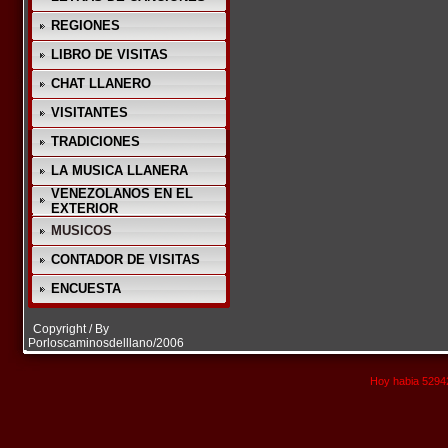
REGIONES
LIBRO DE VISITAS
CHAT LLANERO
VISITANTES
TRADICIONES
LA MUSICA LLANERA
VENEZOLANOS EN EL
EXTERIOR
MUSICOS
CONTADOR DE VISITAS
ENCUESTA
Copyright / By
Porloscaminosdelllano/2006
Hoy habia 52942