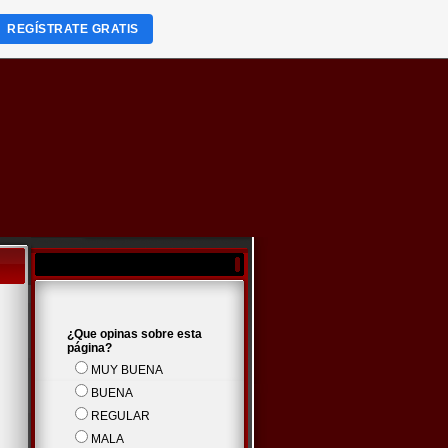
REGÍSTRATE GRATIS
¿Que opinas sobre esta
página?
MUY BUENA
BUENA
REGULAR
MALA