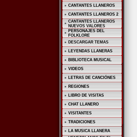
CANTANTES LLANEROS
CANTANTES LLANEROS 2
CANTANTES LLANEROS
NUEVOS VALORES
PERSONAJES DEL
FOLKLORE
DESCARGAR TEMAS
LEYENDAS LLANERAS
BIBLIOTECA MUSICAL
VIDEOS
LETRAS DE CANCIÓNES
REGIONES
LIBRO DE VISITAS
CHAT LLANERO
VISITANTES
TRADICIONES
LA MUSICA LLANERA