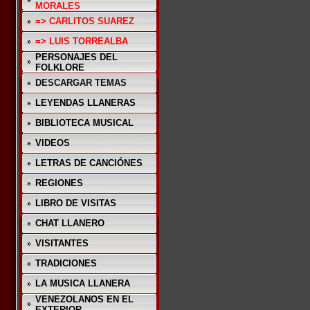
MORALES
=> CARLITOS SUAREZ
=> LUIS TORREALBA
PERSONAJES DEL
FOLKLORE
DESCARGAR TEMAS
LEYENDAS LLANERAS
BIBLIOTECA MUSICAL
VIDEOS
LETRAS DE CANCIÓNES
REGIONES
LIBRO DE VISITAS
CHAT LLANERO
VISITANTES
TRADICIONES
LA MUSICA LLANERA
VENEZOLANOS EN EL
EXTERIOR