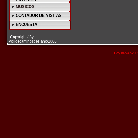
MUSICOS
CONTADOR DE VISITAS
ENCUESTA
Copyright / By
Porloscaminosdelllano/2006
Hoy habia 52965