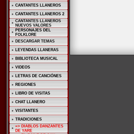
CANTANTES LLANEROS
CANTANTES LLANEROS 2
CANTANTES LLANEROS
NUEVOS VALORES
PERSONAJES DEL
FOLKLORE
DESCARGAR TEMAS
LEYENDAS LLANERAS
BIBLIOTECA MUSICAL
VIDEOS
LETRAS DE CANCIÓNES
REGIONES
LIBRO DE VISITAS
CHAT LLANERO
VISITANTES
TRADICIONES
=> DIABLOS DANZANTES
DE YARE