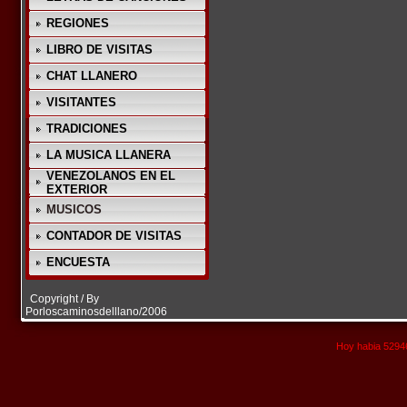
REGIONES
LIBRO DE VISITAS
CHAT LLANERO
VISITANTES
TRADICIONES
LA MUSICA LLANERA
VENEZOLANOS EN EL
EXTERIOR
MUSICOS
CONTADOR DE VISITAS
ENCUESTA
Copyright / By
Porloscaminosdelllano/2006
Hoy habia 52946