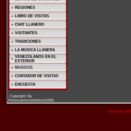
REGIONES
LIBRO DE VISITAS
CHAT LLANERO
VISITANTES
TRADICIONES
LA MUSICA LLANERA
VENEZOLANOS EN EL
EXTERIOR
MUSICOS
CONTADOR DE VISITAS
ENCUESTA
Copyright / By
Porloscaminosdelllano/2006
Hoy habia 52925