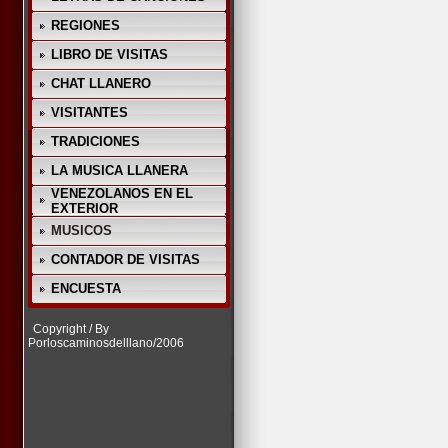
REGIONES
LIBRO DE VISITAS
CHAT LLANERO
VISITANTES
TRADICIONES
LA MUSICA LLANERA
VENEZOLANOS EN EL
EXTERIOR
MUSICOS
CONTADOR DE VISITAS
ENCUESTA
Copyright / By
Porloscaminosdelllano/2006