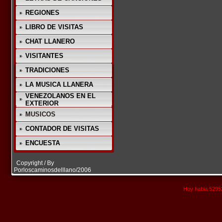
REGIONES
LIBRO DE VISITAS
CHAT LLANERO
VISITANTES
TRADICIONES
LA MUSICA LLANERA
VENEZOLANOS EN EL
EXTERIOR
MUSICOS
CONTADOR DE VISITAS
ENCUESTA
Copyright / By
Porloscaminosdelllano/2006
Hoy habia 52952