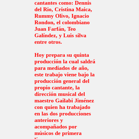
cantantes como: Dennis
del Rio, Cristina Maica,
Rummy Olivo, Ignacio
Rondon, el colombiano
Juan Farfán, Teo
Galíndez, y Luis silva
entre otros.
Hoy prepara su quinta
producción la cual saldrá
para mediados de año,
este trabajo viene bajo la
producción general del
propio cantante, la
dirección musical del
maestro Gailabi Jiménez
con quien ha trabajado
en las dos producciones
anteriores y
acompañados por
músicos de primera