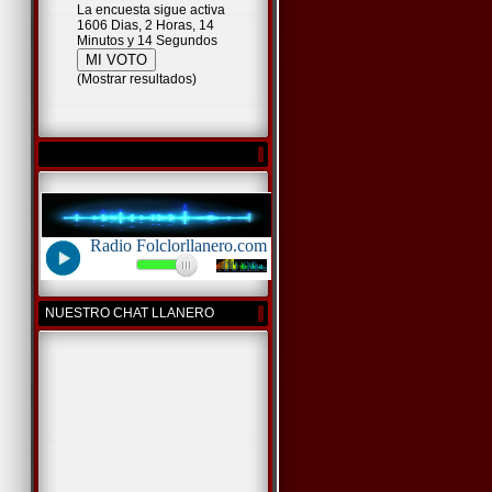
La encuesta sigue activa
1606 Dias, 2 Horas, 14
Minutos y 14 Segundos
(
Mostrar resultados
)
NUESTRO CHAT LLANERO