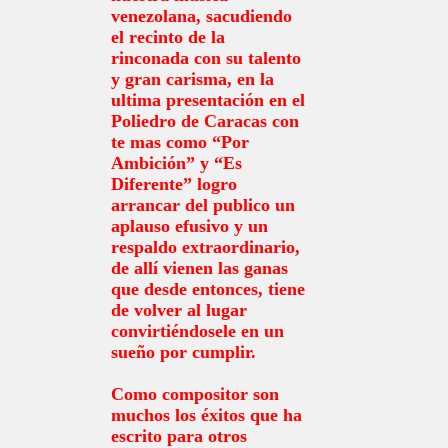
venezolana, sacudiendo
el recinto de la
rinconada con su talento
y gran carisma, en la
ultima presentación en el
Poliedro de Caracas con
te mas como “Por
Ambición” y “Es
Diferente” logro
arrancar del publico un
aplauso efusivo y un
respaldo extraordinario,
de allí vienen las ganas
que desde entonces, tiene
de volver al lugar
convirtiéndosele en un
sueño por cumplir.
Como compositor son
muchos los éxitos que ha
escrito para otros