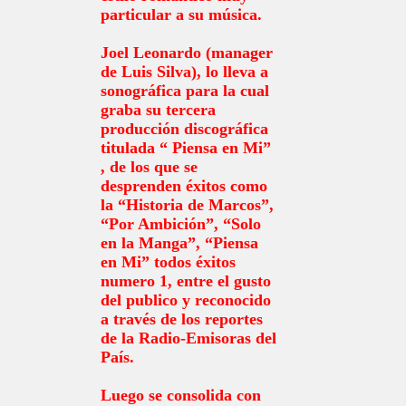
particular a su música.
Joel Leonardo (manager
de Luis Silva), lo lleva a
sonográfica para la cual
graba su tercera
producción discográfica
titulada “ Piensa en Mi”
, de los que se
desprenden éxitos como
la “Historia de Marcos”,
“Por Ambición”, “Solo
en la Manga”, “Piensa
en Mi” todos éxitos
numero 1, entre el gusto
del publico y reconocido
a través de los reportes
de la Radio-Emisoras del
País.
Luego se consolida con