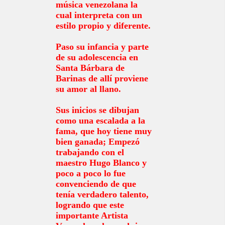
música venezolana la
cual interpreta con un
estilo propio y diferente.
Paso su infancia y parte
de su adolescencia en
Santa Bárbara de
Barinas de allí proviene
su amor al llano.
Sus inicios se dibujan
como una escalada a la
fama, que hoy tiene muy
bien ganada; Empezó
trabajando con el
maestro Hugo Blanco y
poco a poco lo fue
convenciendo de que
tenía verdadero talento,
logrando que este
importante Artista