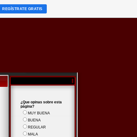
REGÍSTRATE GRATIS
¿Que opinas sobre esta
página?
MUY BUENA
BUENA
REGULAR
MALA