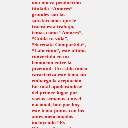
una nueva producción
titulada “Amores”
grandes son las
satisfacciones que le
traerá esta trabajo,
temas como “Amores”,
“Cuida tu vida”,
“Serenata Compartida”,
“Laberinto”, este ultimo
convertido en un
fenómeno entre la
juventud. Un estilo único
caracteriza este tema sin
embargo la aceptación
fue total apoderándose
del primer lugar por
varias semanas a nivel
nacional, hoy por hoy
este tema juntos con los
antes mencionados
incluyendo “Es