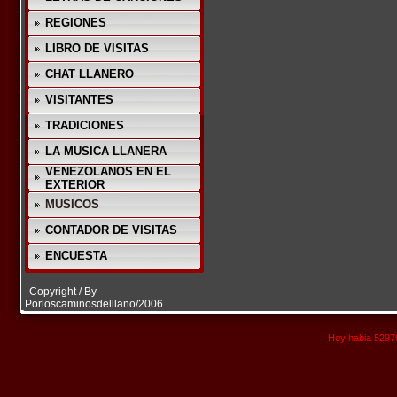
REGIONES
LIBRO DE VISITAS
CHAT LLANERO
VISITANTES
TRADICIONES
LA MUSICA LLANERA
VENEZOLANOS EN EL
EXTERIOR
MUSICOS
CONTADOR DE VISITAS
ENCUESTA
Copyright / By
Porloscaminosdelllano/2006
Hoy habia 52979