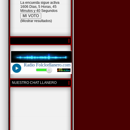
La encuesta sigue activa
1606 Dias, 5 Horas, 45
Minutos y 40 Segundos
(
Mostrar resultados
)
NUESTRO CHAT LLANERO