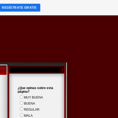
REGÍSTRATE GRATIS
¿Que opinas sobre esta
página?
MUY BUENA
BUENA
REGULAR
MALA