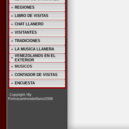
REGIONES
LIBRO DE VISITAS
CHAT LLANERO
VISITANTES
TRADICIONES
LA MUSICA LLANERA
VENEZOLANOS EN EL
EXTERIOR
MUSICOS
CONTADOR DE VISITAS
ENCUESTA
Copyright / By
Porloscaminosdelllano/2006