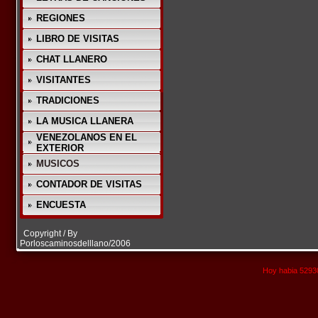
REGIONES
LIBRO DE VISITAS
CHAT LLANERO
VISITANTES
TRADICIONES
LA MUSICA LLANERA
VENEZOLANOS EN EL
EXTERIOR
MUSICOS
CONTADOR DE VISITAS
ENCUESTA
Copyright / By
Porloscaminosdelllano/2006
Hoy habia 52930