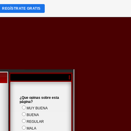
REGÍSTRATE GRATIS
¿Que opinas sobre esta
página?
MUY BUENA
BUENA
REGULAR
MALA