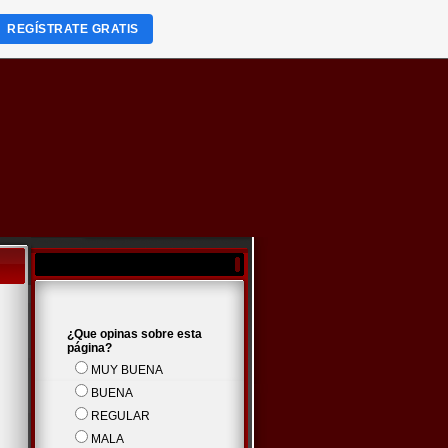
REGÍSTRATE GRATIS
¿Que opinas sobre esta
página?
MUY BUENA
BUENA
REGULAR
MALA