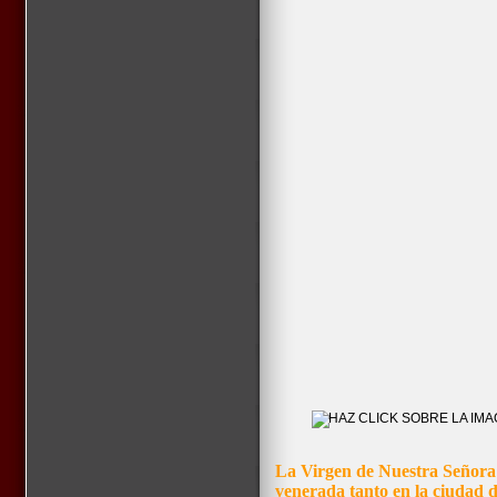
La Virgen de Nuestra Señora
venerada tanto en la ciudad 